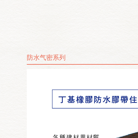
防水气密系列