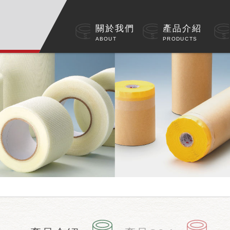
關於我們
產品介紹
ABOUT
PRODUCTS