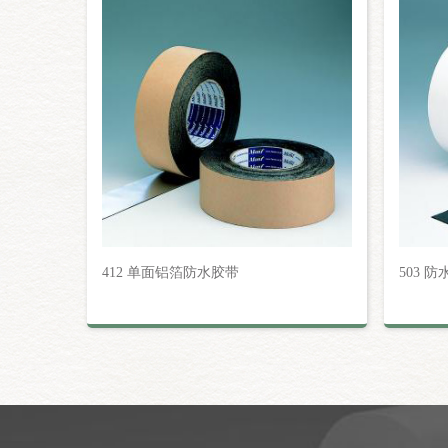
412 单面铝箔防水胶带
503 