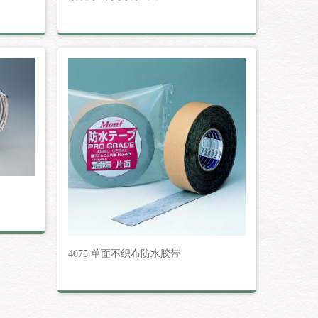
4075 单面不织布防水胶带