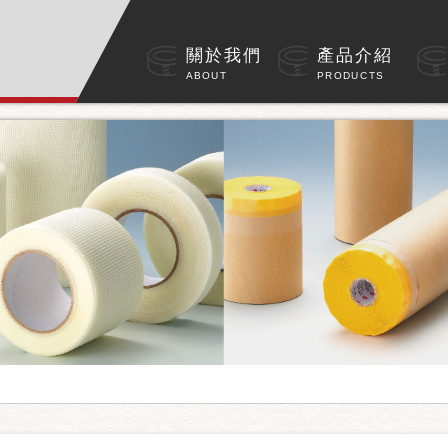
hwWJ2Xo
關於我們
產品介紹
ABOUT
PRODUCTS