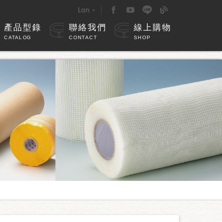
產品型錄
聯絡我們
線上購物
CATALOG
CONTACT
SHOP