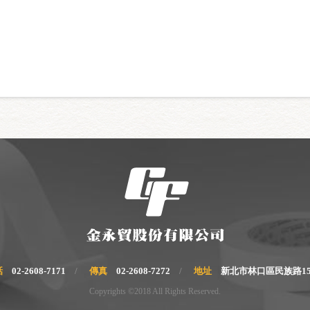
話
02-2608-7171
傳真
02-2608-7272
地址
新北市林口區民族路15
Copyrights ©2018 All Rights Reserved.