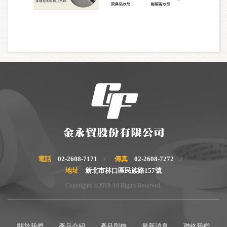
電話
02-2608-7171
傳真
02-2608-7272
地址
新北市林口區民族路157號
Copyrights ©2018 All Rights Reserved.
關於我們
產品介紹
產品型錄
最新消息
聯絡我們