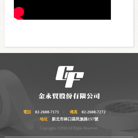
電話
02-2608-7171
傳真
02-2608-7272
地址
新北市林口區民族路157號
Copyrights ©2018 All Rights Reserved.